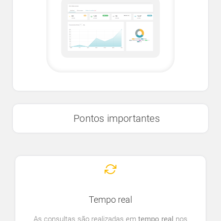
Pontos importantes
Tempo real
As consultas são realizadas em
tempo real
nos