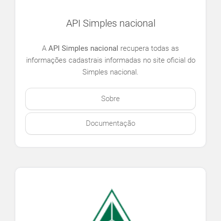
API Simples nacional
A
API Simples nacional
recupera todas as
informações cadastrais informadas no site oficial do
Simples nacional.
Sobre
Documentação