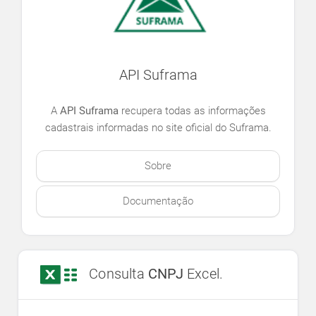
API Suframa
A
API Suframa
recupera todas as informações
cadastrais informadas no site oficial do Suframa.
Sobre
Documentação
Consulta
CNPJ
Excel.