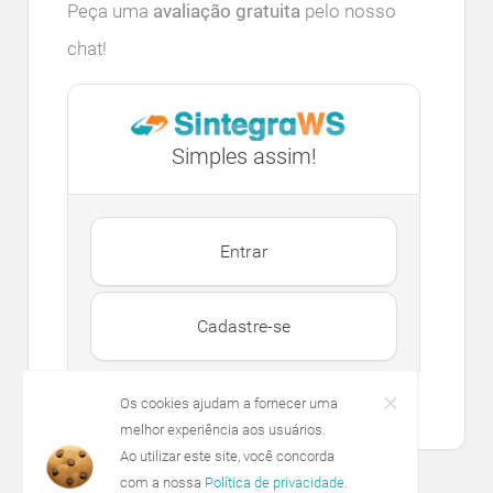
Peça uma
avaliação gratuita
pelo nosso
chat!
Simples assim!
Entrar
Cadastre-se
Os cookies ajudam a fornecer uma
melhor experiência aos usuários.
Ao utilizar este site, você concorda
com a nossa
Política de privacidade
.