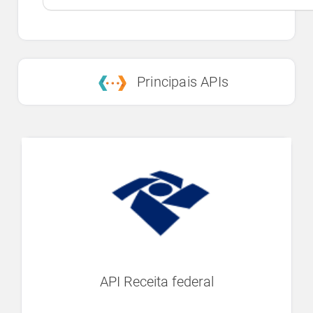
Principais APIs
API Receita federal