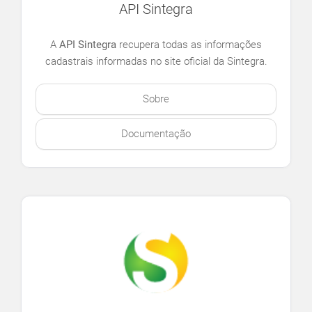
API Sintegra
A
API Sintegra
recupera todas as informações
cadastrais informadas no site oficial da Sintegra.
Sobre
Documentação