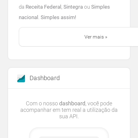
da
Receita Federal
,
Sintegra
ou
Simples
nacional
.
Simples assim!
Ver mais »
Dashboard
Com o nosso
dashboard
, você pode
acompanhar em tem real a utilização da
sua API.