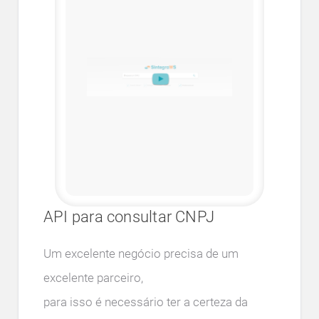
API para consultar CNPJ
Um excelente negócio precisa de um
excelente parceiro,
para isso é necessário ter a certeza da