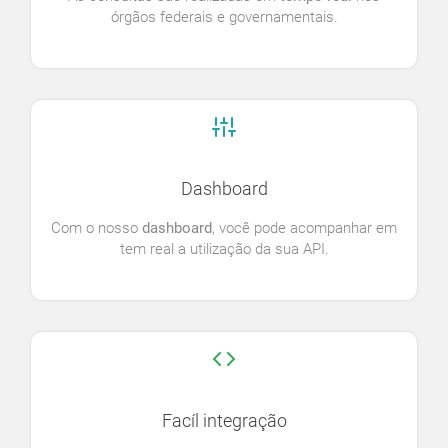
órgãos federais e governamentais.
Dashboard
Com o nosso
dashboard
, você pode acompanhar em
tem real a utilização da sua API.
Facíl integração