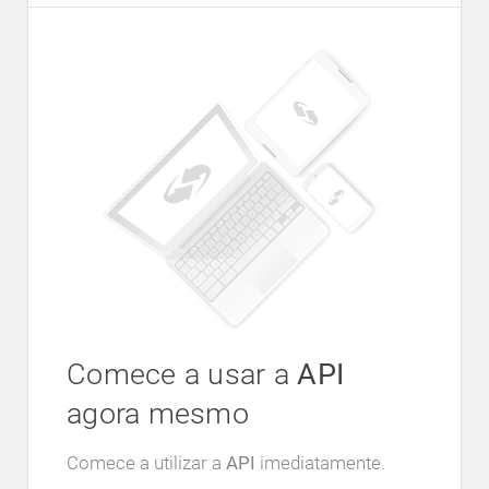
Comece a usar a
API
agora mesmo
Comece a utilizar a
API
imediatamente.