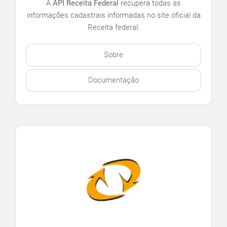
A
API Receita Federal
recupera todas as
informações cadastrais informadas no site oficial da
Receita federal.
Sobre
Documentação