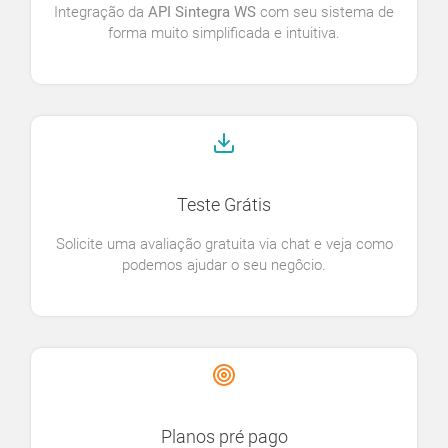
Integração da
API Sintegra WS
com seu sistema de
forma muito simplificada e intuitiva.
Teste Grátis
Solicite uma avaliação gratuita via chat e veja como
podemos ajudar o seu negôcio.
Planos pré pago