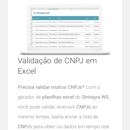
Validação de CNPJ em
Excel
Precisa validar muitos CNPJs?
Com o
gerador de
planilhas excel
do
Sintegra WS
,
você pode validar diversos
CNPJs
ao
mesmo tempo, basta enviar a lista de
CNPJ
s para obter os dados em tempo real