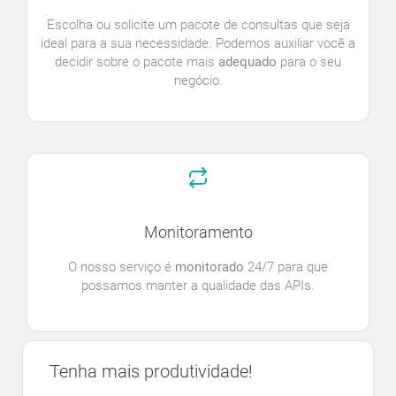
Escolha ou solicite um pacote de consultas que seja
ideal para a sua necessidade. Podemos auxiliar você a
decidir sobre o pacote mais
adequado
para o seu
negócio.
Monitoramento
O nosso serviço é
monitorado
24/7 para que
possamos manter a qualidade das APIs.
Tenha mais produtividade!