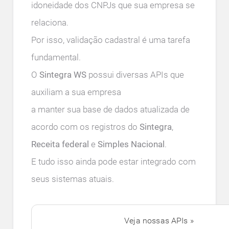
idoneidade dos CNPJs que sua empresa se
relaciona.
Por isso, validação cadastral é uma tarefa
fundamental.
O
Sintegra WS
possui diversas APIs que
auxiliam a sua empresa
a manter sua base de dados atualizada de
acordo com os registros do
Sintegra
,
Receita federal
e
Simples Nacional
.
E tudo isso ainda pode estar integrado com
seus sistemas atuais.
Veja nossas APIs »