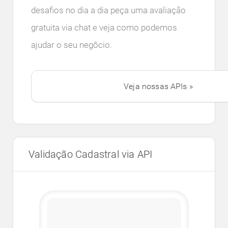
desafios no dia a dia peça uma avaliação
gratuita via chat e veja como podemos
ajudar o seu negôcio.
Veja nossas APIs »
Validação Cadastral via API