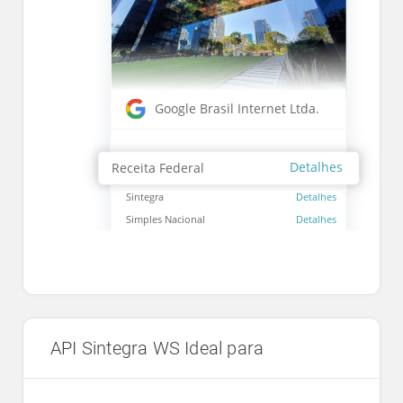
API Sintegra WS Ideal para