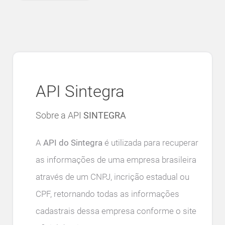
API Sintegra
Sobre a API
SINTEGRA
A
API do Sintegra
é utilizada para recuperar
as informações de uma empresa brasileira
através de um CNPJ, incrição estadual ou
CPF, retornando todas as informações
cadastrais dessa empresa conforme o site